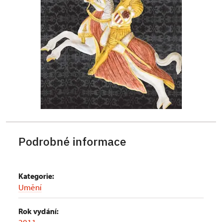
Podrobné informace
Kategorie:
Umění
Rok vydání: