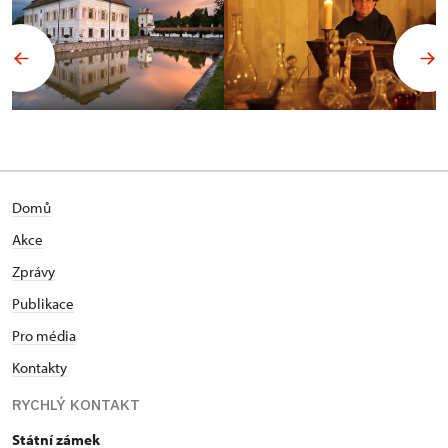
Domů
Akce
Zprávy
Publikace
Pro média
Kontakty
RYCHLÝ KONTAKT
Státní zámek