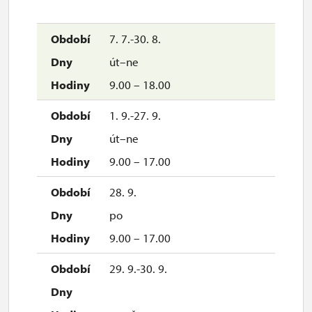
7. 7.-30. 8.
út–ne
9.00 – 18.00
1. 9.-27. 9.
út–ne
9.00 – 17.00
28. 9.
po
9.00 – 17.00
29. 9.-30. 9.