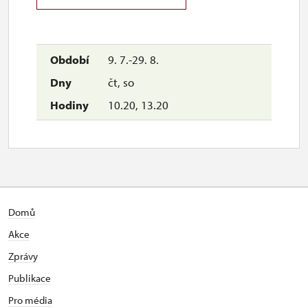
9. 7.-29. 8.
čt, so
10.20, 13.20
Domů
Akce
Zprávy
Publikace
Pro média