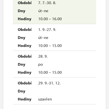
7. 7.-30. 8.
út–ne
10.00 – 16.00
1. 9.-27. 9.
út–ne
10.00 – 15.00
28. 9.
po
10.00 – 15.00
29. 9.-31. 12.
uzavřen