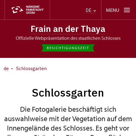
MENU
DE
Frain an der Thaya
Offizielle Webpräsentation des staatlichen Schlosses
BESICHTIGUNGSZEIT
de
Schlossgarten
Schlossgarten
Die Fotogalerie beschäftigt sich
auswahlweise mit der Vegetation auf dem
Innengelände des Schlosses. Es geht vor