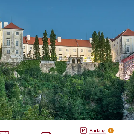
Parking